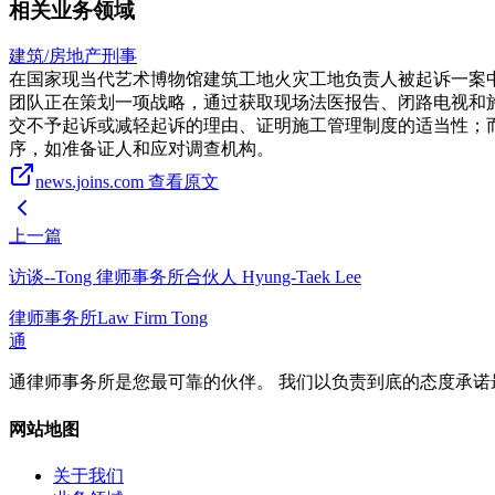
相关业务领域
建筑/房地产
刑事
在国家现当代艺术博物馆建筑工地火灾工地负责人被起诉一案
团队正在策划一项战略，通过获取现场法医报告、闭路电视和
交不予起诉或减轻起诉的理由、证明施工管理制度的适当性；
序，如准备证人和应对调查机构。
news.joins.com 查看原文
上一篇
访谈--Tong 律师事务所合伙人 Hyung-Taek Lee
律师事务所
Law Firm Tong
通
通律师事务所是您最可靠的伙伴。 我们以负责到底的态度承诺
网站地图
关于我们