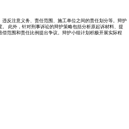
、违反注意义务、责任范围、施工单位之间的责任划分等。辩护
。 此外，针对刑事诉讼的辩护策略包括分析原起诉材料、提
赔偿范围和责任比例提出争议。辩护小组计划积极开展实际程