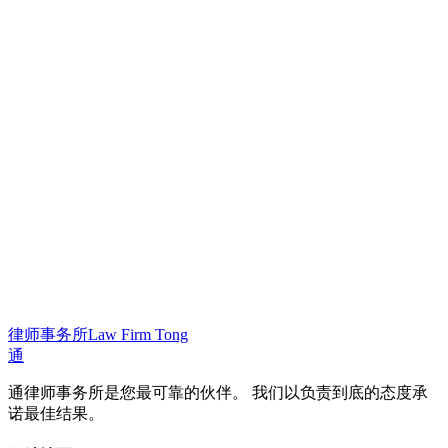
Bohyun Lee
律师
前检察官
Chung Chung Lo
专家
前警方调查员
Junho Moon
专家
律师事务所
Law Firm Tong
前检察官
通
通律师事务所是您最可靠的伙伴。 我们以负责到底的态度承
诺最佳结果。