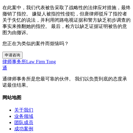
在此案中，我们代表被告采取了战略性的法律应对措施，最终
撤销了指控。 嫌疑人被指控性侵犯，但唐律师驳斥了指控者
关于失忆的说法，并利用闭路电视证据和警方缺乏初步调查的
事实来推翻她的指控。 最后，检方以缺乏证据证明被告的意
图为由撤诉。
您正在为类似的案件而烦恼吗？
申请咨询
律师事务所
Law Firm Tong
通
通律师事务所是您最可靠的伙伴。 我们以负责到底的态度承
诺最佳结果。
网站地图
关于我们
业务领域
团队成员
成功案例